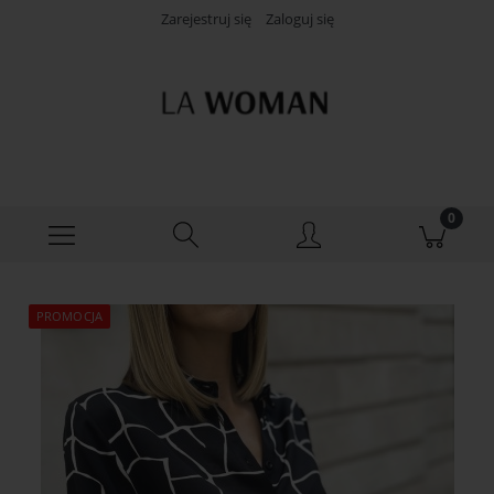
Zarejestruj się
Zaloguj się
PROMOCJA