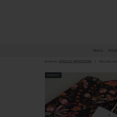
Menu
KOLE
Jesteś w:
KOSZULE WISKOZOWE
Koszula cza
NOWOŚĆ