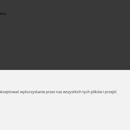
uktu.
kceptować wykorzystanie przez nas wszystkich tych plików i przejść