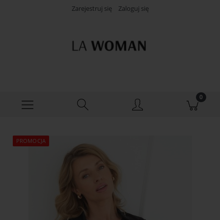
Zarejestruj się
Zaloguj się
PROMOCJA