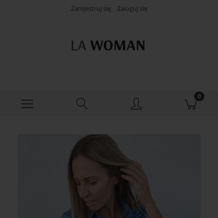
Zarejestruj się
Zaloguj się