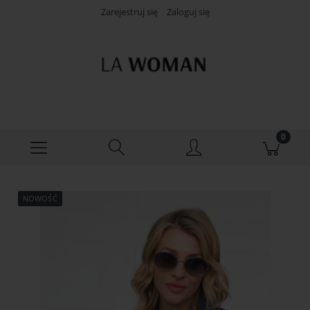
Zarejestruj się
Zaloguj się
NOWOŚĆ